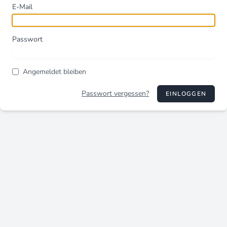
E-Mail
Passwort
Angemeldet bleiben
Passwort vergessen?
EINLOGGEN